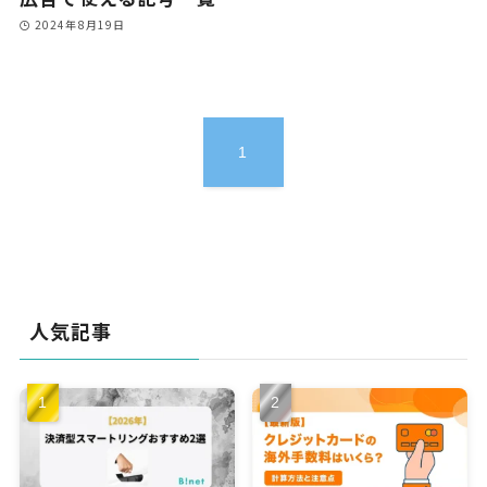
2024年8月19日
1
人気記事