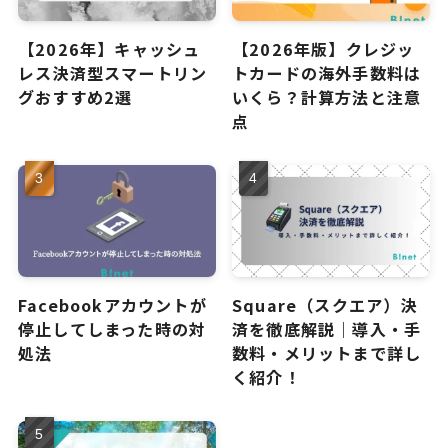
【2026年】キャッシュ
【2026年版】クレジッ
レス決済型スマートリン
トカードの海外手数料は
グおすすめ2選
いくら？計算方法と注意
点
Facebookアカウントが
Square（スクエア）決
停止してしまった時の対
済を徹底解説｜導入・手
処法
数料・メリットまで詳し
く紹介！