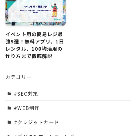
イベント用の簡易レジ最
強9選！無料アプリ、1日
レンタル、100均活用の
作り方まで徹底解説
カテゴリー
#SEO対策
#WEB制作
#クレジットカード