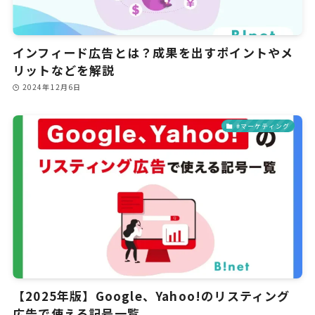
インフィード広告とは？成果を出すポイントやメ
リットなどを解説
2024年12月6日
#マーケティング
【2025年版】Google、Yahoo!のリスティング
広告で使える記号一覧