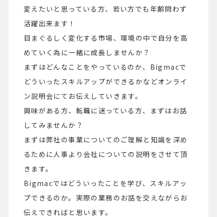
変えたいと思っている方、若い方でも年齢問わず
活躍出来ます！
目まぐるしく変化する市場、環境の中で自分を高
めていく為に一緒に成長しませんか？
まずはどんなことをやっているのか、Bigmacで
どういったスキルアップができるかなどオンライ
ン説明会にてお伝えしていきます。
興味がある方、転職に迷っている方、まずはお話
してみませんか？
まずは弊社の事業についてのご理解と知識を深め
るために人事より会社についての説明をさせて頂
きます。
Bigmacではどういったことを学び、スキルアッ
プできるのか。実際の業務のお話を交えながらお
伝えできればと思います。