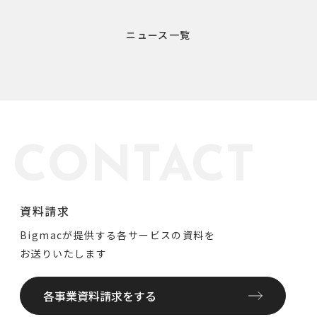
ニュース一覧
CONTACT
資料請求
Bigmacが提供する各サービスの資料を
お送りいたします
各事業資料請求をする