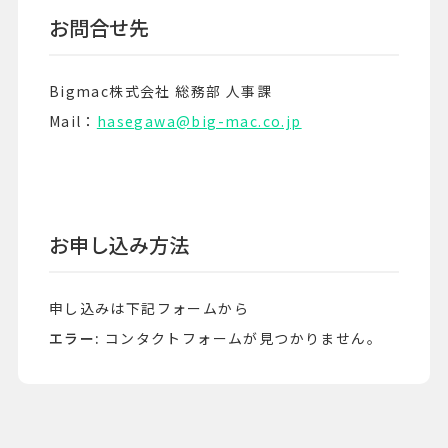
お問合せ先
Bigmac株式会社 総務部 人事課
Mail：
hasegawa@big-mac.co.jp
お申し込み方法
申し込みは下記フォームから
エラー:
コンタクトフォームが見つかりません。