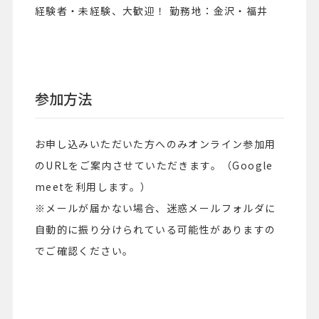
経験者・未経験、大歓迎！ 勤務地：金沢・福井
参加方法
お申し込みいただいた方へのみオンライン参加用
のURLをご案内させていただきます。（Google
meetを利用します。）
※メールが届かない場合、迷惑メールフォルダに
自動的に振り分けられている可能性がありますの
でご確認ください。