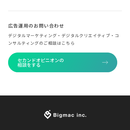
広告運用のお問い合わせ
デジタルマーケティング・デジタルクリエイティブ・
コ
ンサルティングのご相談はこちら
セカンドオピニオンの
相談をする