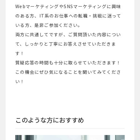
WebマーケティングやSNSマーケティングに興味
のある方、IT系のお仕事への転職・挑戦に迷って
いる方、是非ご参加ください。
両方に共通してですが、ご質問頂いた内容につい
て、しっかりと丁寧にお答えさせていただきま
す！
質疑応答の時間も十分に取らせていただきます！
この機会にぜひ気になることを聞いてみてくださ
い！
このような方におすすめ