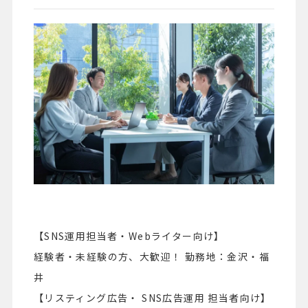
【SNS運用担当者・Webライター向け】
経験者・未経験の方、大歓迎！ 勤務地：金沢・福
井
【リスティング広告・ SNS広告運用 担当者向け】