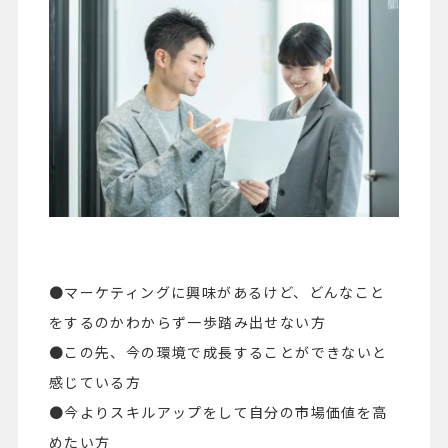
●マーケティングに興味があるけど、どんなこと
をするのかわからず一歩踏み出せない方
●この先、今の環境で成長することができないと
感じている方
●今よりスキルアップをして自分の市場価値を高
めたい方