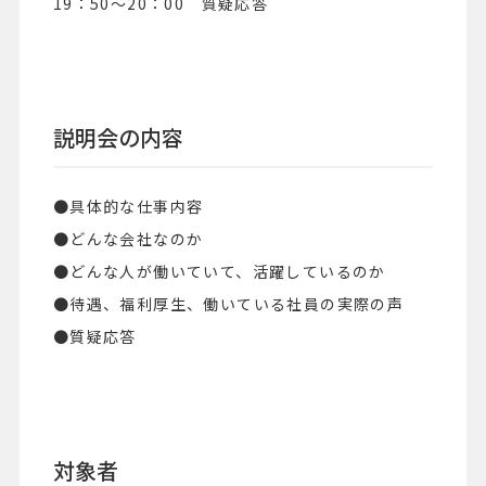
19：50～20：00 質疑応答
説明会の内容
●具体的な仕事内容
●どんな会社なのか
●どんな人が働いていて、活躍しているのか
●待遇、福利厚生、働いている社員の実際の声
●質疑応答
対象者