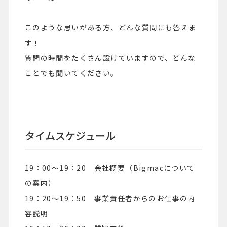
このような思いがある方、どんな質問にも答えま
す！
質問の時間をたくさん設けていますので、どんな
ことでも聞いてください。
タイムスケジュール
19：00～19：20 会社概要（Bigmacについて
の案内）
19：20～19：50 事業責任者からのお仕事の内
容説明