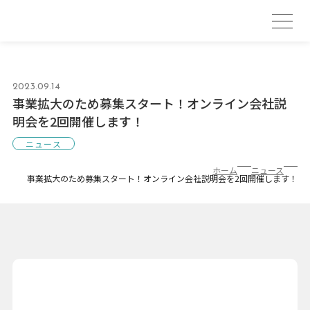
2023.09.14
事業拡大のため募集スタート！オンライン会社説
明会を2回開催します！
ニュース
ホーム
ニュース
事業拡大のため募集スタート！オンライン会社説明会を2回開催します！