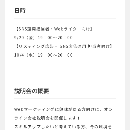
日時
【SNS運用担当者・Webライター向け】
9/29（金）
19：00～20：00
【リスティング広告・ SNS広告運用 担当者向け】
10/4（水）19：00～20：00
説明会の概要
Webマーケティングに興味がある方向けに、オン
ライン会社説明会を開催します！
スキルアップしたいと考えている方、今の環境を