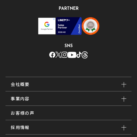
PARTNER
SNS
会社概要
事業内容
お客様の声
採用情報