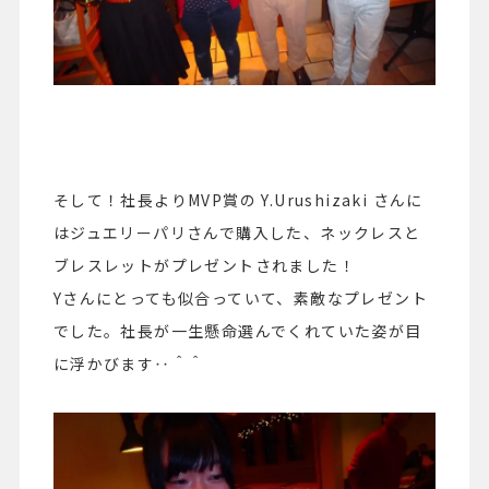
そして！社長よりMVP賞の Y.Urushizaki さんに
はジュエリーパリさんで購入した、ネックレスと
ブレスレットがプレゼントされました！
Yさんにとっても似合っていて、素敵なプレゼント
でした。社長が一生懸命選んでくれていた姿が目
に浮かびます‥＾＾