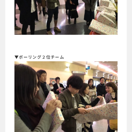
▼ボーリング２位チーム