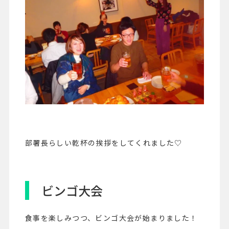
部署長らしい乾杯の挨拶をしてくれました♡
ビンゴ大会
食事を楽しみつつ、ビンゴ大会が始まりました！