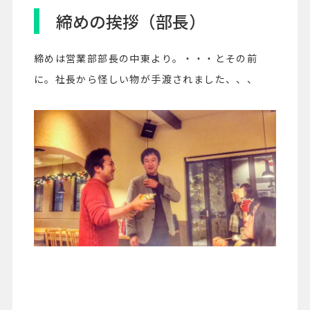
締めの挨拶（部長）
締めは営業部部長の中東より。・・・とその前
に。社長から怪しい物が手渡されました、、、