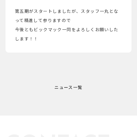
第五期がスタートしましたが、スタッフ一丸とな
って精進して参りますので
今後ともビックマック一同をよろしくお願いした
します！！
ニュース一覧