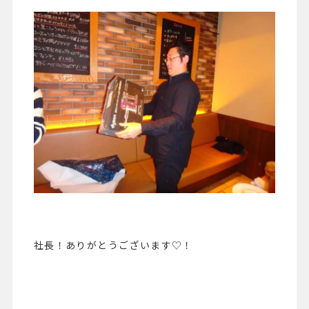
社長！ありがとうございます♡！