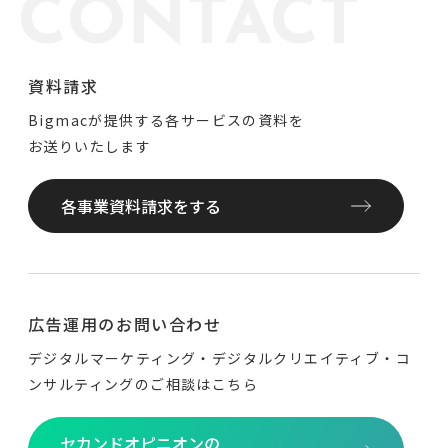
CONTACT
資料請求
Bigmacが提供する各サービスの資料を
お送りいたします
各事業資料請求をする
広告運用のお問い合わせ
デジタルマーケティング・デジタルクリエイティブ・
コ
ンサルティングのご相談はこちら
セカンドオピニオンの