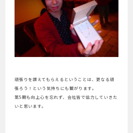
頑張りを讃えてもらえるということは、更なる頑
張ろう！という気持ちにも繋がります。
第5
期も向上心を忘れず、会社皆で協力していきた
いと思います。