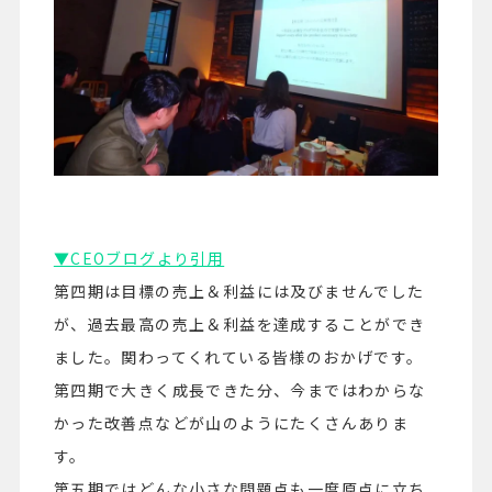
▼CEOブログより引用
第四期は目標の売上＆利益には及びませんでした
が、過去最高の売上＆利益を達成することができ
ました。関わってくれている皆様のおかげです。
第四期で大きく成長できた分、今まではわからな
かった改善点などが山のようにたくさんありま
す。
第五期ではどんな小さな問題点も一度原点に立ち