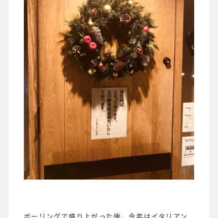
ボーリングで盛り上がった後、今年はイタリアン