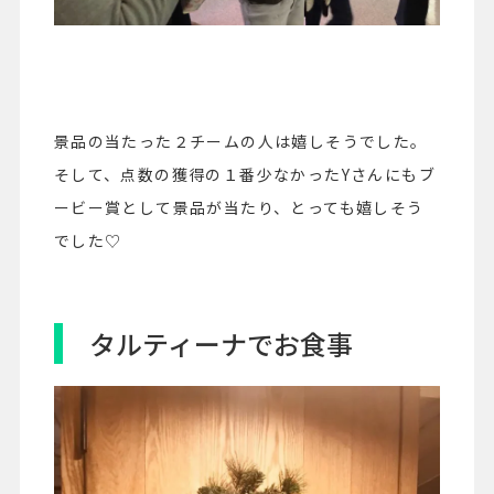
景品の当たった２チームの人は嬉しそうでした。
そして、点数の獲得の１番少なかったYさんにもブ
ービー賞として景品が当たり、とっても嬉しそう
でした♡
タルティーナでお食事