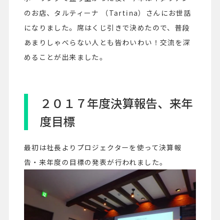
のお店、
タルティーナ （Tartina）さんにお世話
になりました。席はくじ引きで決めたので、普段
あまりしゃべらない人とも皆わいわい！
交流を深
めることが出来ました。
２０１７年度決算報告、来年
度目標
最初は社長よりプロジェクターを使って決算報
告・来年度の目標の発表が行われました。