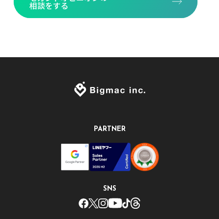
相談をする
PARTNER
SNS