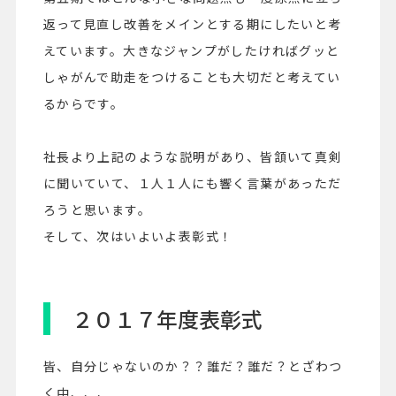
返って見直し改善をメインとする期にしたいと考
えています。大きなジャンプがしたければグッと
しゃがんで助走をつけることも大切だと考えてい
るからです。
社長より上記のような説明があり、皆頷いて真剣
に聞いていて、１人１人にも響く言葉があっただ
ろうと思います。
そして、次はいよいよ表彰式！
２０１７年度表彰式
皆、自分じゃないのか？？誰だ？誰だ？とざわつ
く中、、、