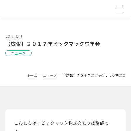
2017.12.11
【広報】２０１７年ビックマック忘年会
ニュース
ホーム
ニュース
【広報】２０１７年ビックマック忘年会
こんにちは！ビックマック株式会社の総務部で