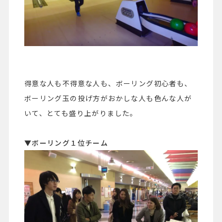
得意な人も不得意な人も、ボーリング初心者も、
ボーリング玉の投げ方がおかしな人も色んな人が
いて、とても盛り上がりました。
▼ボーリング１位チーム