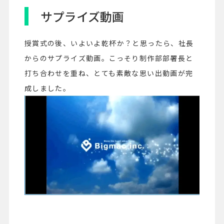
サプライズ動画
授賞式の後、いよいよ乾杯か？と思ったら、社長
からのサプライズ動画。こっそり制作部部署長と
打ち合わせを重ね、とても素敵な思い出動画が完
成しました。