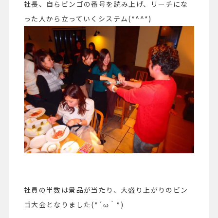
社長、自らビンゴの番号を読み上げ、リーチにな
った人から立っていくシステム(*^^*)
社員の半数は景品が当たり、大盛り上がりのビン
ゴ大会となりました(*´ω｀*)