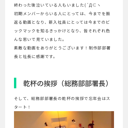
終わった後泣いている人もいました(´Д⊂ヽ
初期メンバーからいる人にとっては、今までを振
返る動画となり、新入社員にとっては今までのビ
ックマックを知るきっかけとなり、皆それぞれ色
んな思いで見ていました。
素敵な動画をありがとうございます！制作部部署
長と社長に感謝です。
乾杯の挨拶（総務部部署長）
そして、総務部部署長の乾杯の挨拶で忘年会はス
タート！