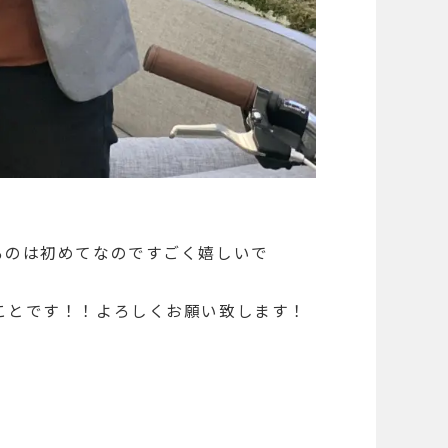
るのは初めてなのですごく嬉しいで
ことです！！よろしくお願い致します！