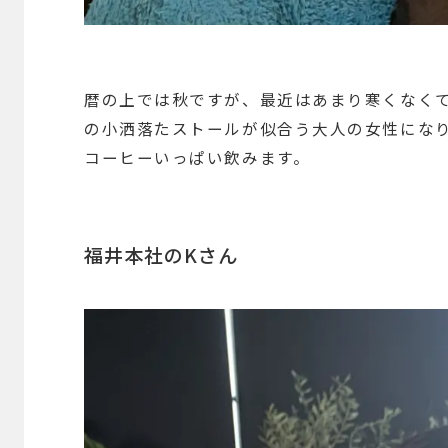
暦の上では秋ですが、最近はあまり寒くなく
の小洒落たストールが似合う大人の女性にな
コーヒーいっぱい飲みます。
福井本社のKさん