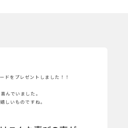
Eのカードをプレゼントしました！！
も喜んでいました。
は嬉しいものですね。