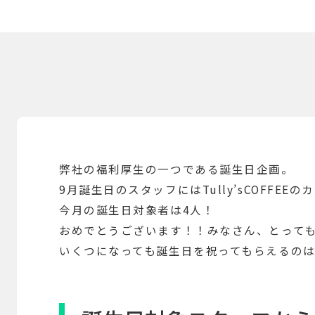
弊社の福利厚生の一つである誕生日企画。
9月誕生日のスタッフにはTully’sCOFFE
今月の誕生日対象者は4人！
おめでとうございます！！みなさん、とって
いくつになっても誕生日を祝ってもらえるの