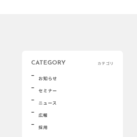
CATEGORY
カテゴリ
お知らせ
セミナー
ニュース
広報
採用