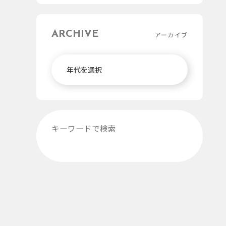
ARCHIVE
アーカイブ