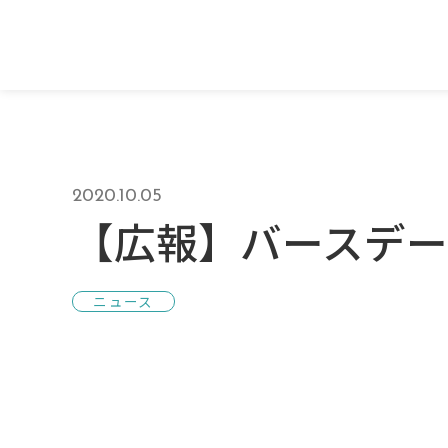
2020.10.05
【広報】バースデー
ニュース