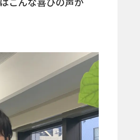
はこんな喜びの声が