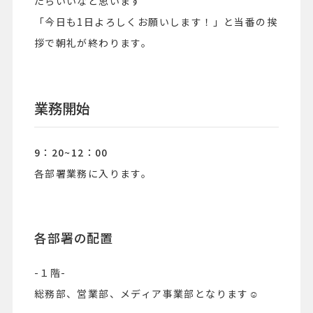
たらいいなと思います＾＾
「今日も1日よろしくお願いします！」と当番の挨
拶で朝礼が終わります。
業務開始
9：20~12：00
各部署業務に入ります。
各部署の配置
-１階-
総務部、営業部、メディア事業部となります☺︎