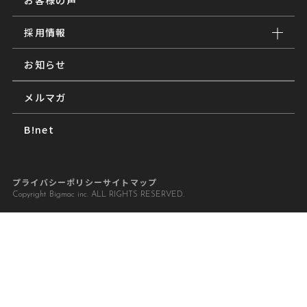
採用情報
お知らせ
メルマガ
B!net
プライバシーポリシー
サイトマップ
Copyright Bigmac inc. ALL RIGHTS RESERVED.