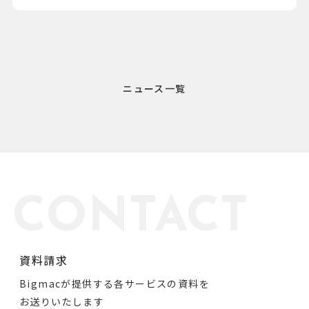
ニュース一覧
CONTACT
資料請求
Bigmacが提供する各サービスの資料を
お送りいたします