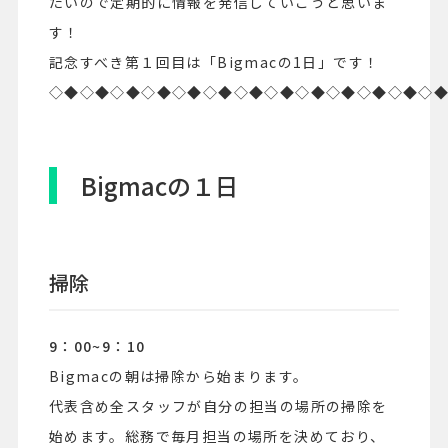
たいので定期的に情報を発信していこうと思いま
す！
記念すべき第１回目は「Bigmacの1日」です！
◇◆◇◆◇◆◇◆◇◆◇◆◇◆◇◆◇◆◇◆◇◆◇◆◇
Bigmacの１日
掃除
9：00~9：10
Bigmacの朝は掃除から始まります。
代表含め全スタッフが自分の担当の場所の掃除を
始めます。総務で毎月担当の場所を決めており、