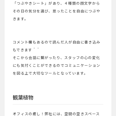
「つぶやきシート」があり、４種類の顔文字から
その日の気分を選び、思ったことを自由につぶや
きます。
コメント欄もあるので読んだ人が自由に書き込み
もできます＾＾
そこから会話に繋がったり、スタッフの心の変化
にも気付くことができるのでコミュニケーション
を図る上で大切なツールとなっています。
観葉植物
オフィスの癒し！弊社には、空間の空きスペース