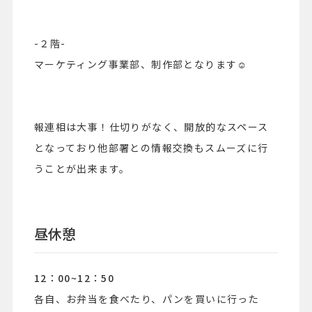
-２階-
マーケティング事業部、制作部となります☺︎
報連相は大事！仕切りがなく、開放的なスペース
となっており他部署との情報交換もスムーズに行
うことが出来ます。
昼休憩
12：00~12：50
各自、お弁当を食べたり、パンを買いに行った