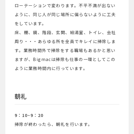
ローテーションで変わります。不平不満が出ない
ように、同じ人が同じ場所に偏らないように工夫
をしています。
床、棚、鏡、階段、玄関、給湯室、トイレ、会社
周り・・・あらゆる所を全員でキレイに掃除しま
す。業務時間外で掃除をする職場もあるかと思い
ますが、Bigmacは掃除も仕事の一環としてこの
ように業務時間内に行っています。
朝礼
9：10~9：20
掃除が終わったら、朝礼を行います。