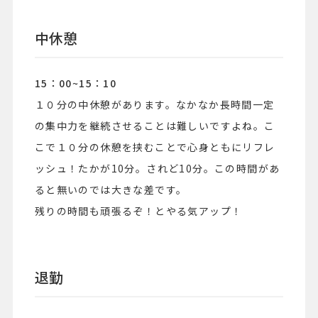
中休憩
15：00~15：10
１０分の中休憩があります。なかなか長時間一定
の集中力を継続させることは難しいですよね。こ
こで１０分の休憩を挟むことで心身ともにリフレ
ッシュ！たかが10分。されど10分。この時間があ
ると無いのでは大きな差です。
残りの時間も頑張るぞ！とやる気アップ！
退勤