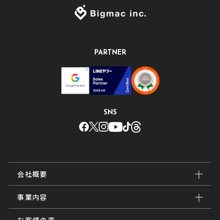
PARTNER
SNS
会社概要
事業内容
お客様の声