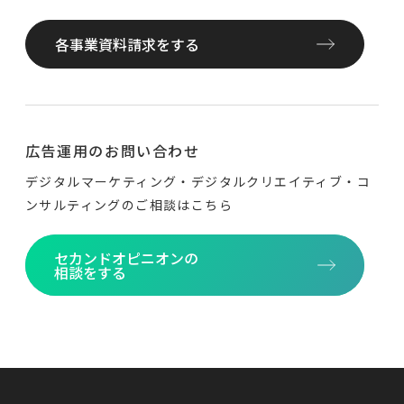
各事業資料請求をする
広告運用のお問い合わせ
デジタルマーケティング・デジタルクリエイティブ・
コ
ンサルティングのご相談はこちら
セカンドオピニオンの
相談をする