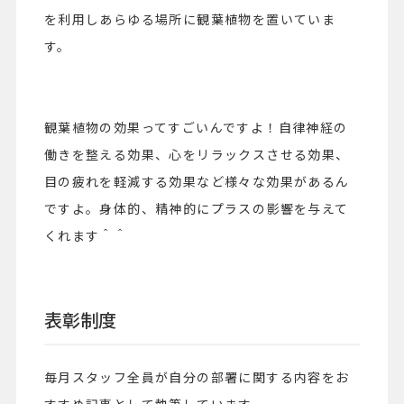
を利用しあらゆる場所に観葉植物を置いていま
す。
観葉植物の効果ってすごいんですよ！自律神経の
働きを整える効果、心をリラックスさせる効果、
目の疲れを軽減する効果など様々な効果があるん
ですよ。身体的、精神的にプラスの影響を与えて
くれます＾＾
表彰制度
毎月スタッフ全員が自分の部署に関する内容をお
すすめ記事として執筆しています。