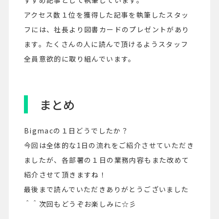
アクセス数１位を獲得した記事を執筆したスタッ
フには、社長より図書カードのプレゼントがあり
ます。たくさんの人に読んで頂けるようスタッフ
全員意欲的に取り組んでいます。
まとめ
Bigmacの１日どうでしたか？
今回は全体的な1日の流れをご紹介させていただき
ましたが、各部署の１日の業務内容もまた改めて
紹介させて頂きますね！
最後まで読んでいただきありがとうございました
＾＾次回もどうぞお楽しみに☆彡