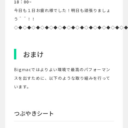
18：00~
今日も１日お疲れ様でした！明日も頑張りましょ
う＾＾！！
◇◆◇◆◇◆◇◆◇◆◇◆◇◆◇◆◇◆◇◆◇◆◇◆◇
おまけ
Bigmacではよりよい環境で最高のパフォーマン
スを出すために、以下のような取り組みを行って
います。
つぶやきシート