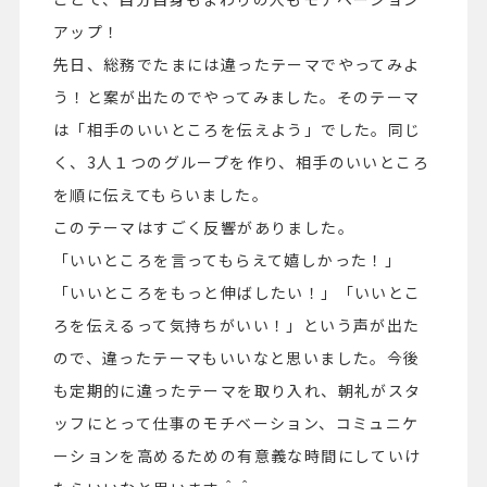
アップ！
先日、総務でたまには違ったテーマでやってみよ
う！と案が出たのでやってみました。そのテーマ
は「相手のいいところを伝えよう」でした。同じ
く、3人１つのグループを作り、相手のいいところ
を順に伝えてもらいました。
このテーマはすごく反響がありました。
「いいところを言ってもらえて嬉しかった！」
「いいところをもっと伸ばしたい！」「いいとこ
ろを伝えるって気持ちがいい！」という声が出た
ので、違ったテーマもいいなと思いました。今後
も定期的に違ったテーマを取り入れ、朝礼がスタ
ッフにとって仕事のモチベーション、コミュニケ
ーションを高めるための有意義な時間にしていけ