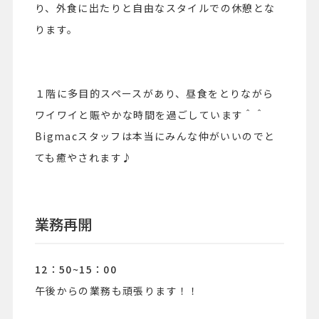
り、外食に出たりと自由なスタイルでの休憩とな
ります。
１階に多目的スペースがあり、昼食をとりながら
ワイワイと賑やかな時間を過ごしています＾＾
Bigmacスタッフは本当にみんな仲がいいのでと
ても癒やされます♪
業務再開
12：50~15：00
午後からの業務も頑張ります！！