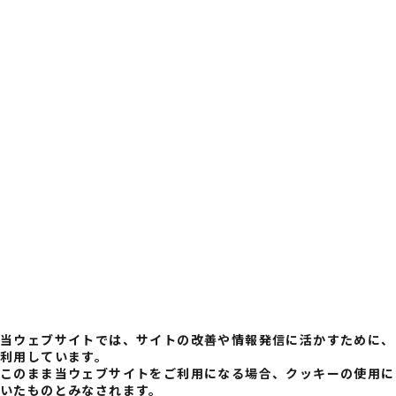
当ウェブサイトでは、サイトの改善や情報発信に活かすために、
利用しています。
このまま当ウェブサイトをご利用になる場合、クッキーの使用に
いたものとみなされます。