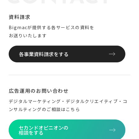
資料請求
Bigmacが提供する各サービスの資料を
お送りいたします
各事業資料請求をする
広告運用のお問い合わせ
デジタルマーケティング・デジタルクリエイティブ・
コ
ンサルティングのご相談はこちら
セカンドオピニオンの
相談をする