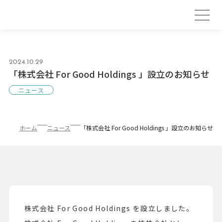
2024.10.29
「株式会社 For Good Holdings 」設立のお知らせ
ニュース
ホーム
ニュース
「株式会社 For Good Holdings 」設立のお知らせ
株式会社 For Good Holdings を設立しました。