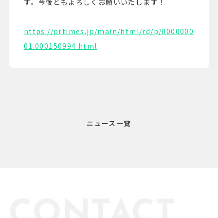
す。今後ともよろしくお願いいたします！
https://prtimes.jp/main/html/rd/p/0000000
01.000150994.html
ニュース一覧
CONTACT