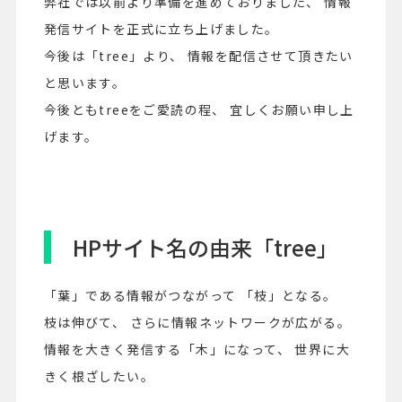
弊社では以前より準備を進めておりました、 情報
発信サイトを正式に立ち上げました。
今後は「tree」より、 情報を配信させて頂きたい
と思います。
今後ともtreeをご愛読の程、 宜しくお願い申し上
げます。
HPサイト名の由来「tree」
「葉」である情報がつながって 「枝」となる。
枝は伸びて、 さらに情報ネットワークが広がる。
情報を大きく発信する「木」になって、 世界に大
きく根ざしたい。