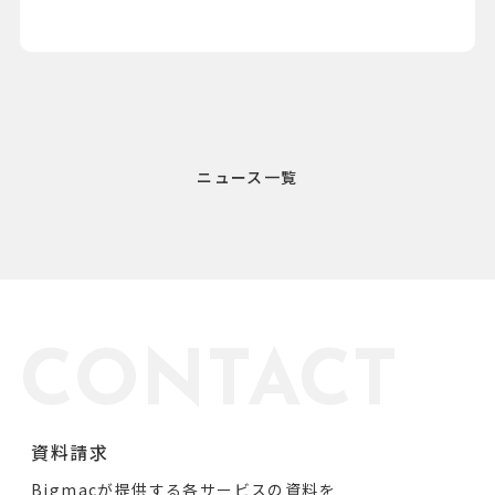
ニュース一覧
CONTACT
資料請求
Bigmacが提供する各サービスの資料を