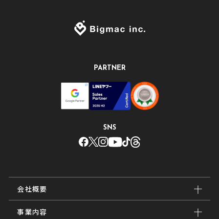
PARTNER
SNS
会社概要
事業内容