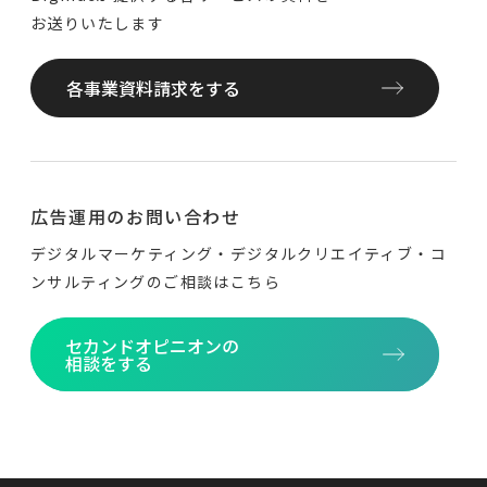
お送りいたします
各事業資料請求をする
広告運用のお問い合わせ
デジタルマーケティング・デジタルクリエイティブ・
コ
ンサルティングのご相談はこちら
セカンドオピニオンの
相談をする