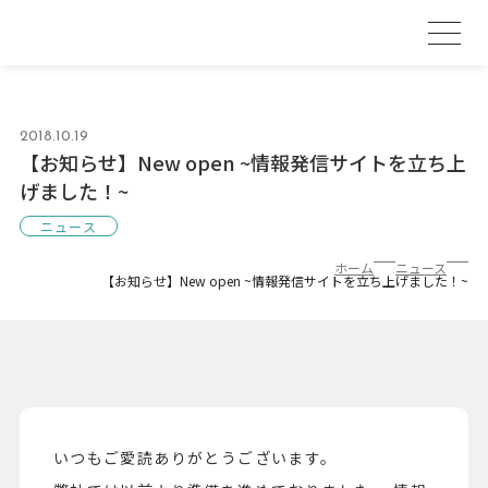
2018.10.19
【お知らせ】New open ~情報発信サイトを立ち上
げました！~
ニュース
ホーム
ニュース
【お知らせ】New open ~情報発信サイトを立ち上げました！~
いつもご愛読ありがとうございます。