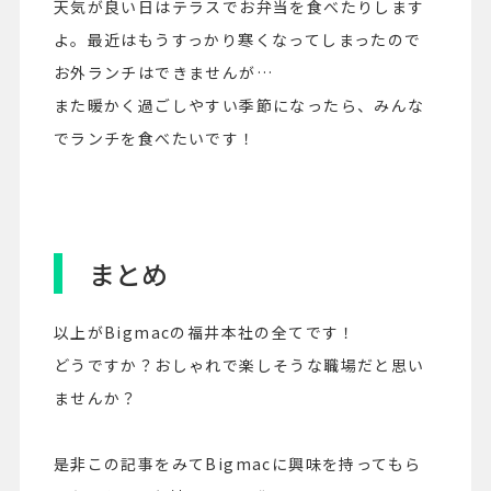
天気が良い日はテラスでお弁当を食べたりします
よ。最近はもうすっかり寒くなってしまったので
お外ランチはできませんが…
また暖かく過ごしやすい季節になったら、みんな
でランチを食べたいです！
まとめ
以上がBigmacの福井本社の全てです！
どうですか？おしゃれで楽しそうな職場だと思い
ませんか？
是非この記事をみてBigmacに興味を持ってもら