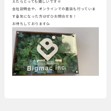
えたらとっても嬉しいです🌞
会社説明会や、オンラインでの面談も行っていま
す🤖気になった方はぜひお問合せを！
お待ちしております🥳