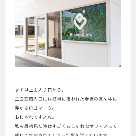
まずは正面入り口から。
正面玄関入口には植物に覆われた看板の真ん中に
浮かぶロゴマーク。
おしゃれですよね。
私も最初見た時はすごくおしゃれなオフィスって
感じて気おされてしまった事を覚えています。