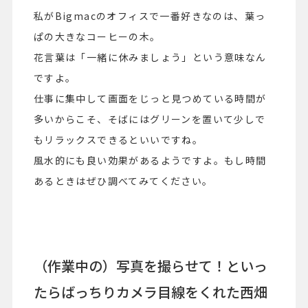
私がBigmacのオフィスで一番好きなのは、葉っ
ぱの大きなコーヒーの木。
花言葉は「一緒に休みましょう」という意味なん
ですよ。
仕事に集中して画面をじっと見つめている時間が
多いからこそ、そばにはグリーンを置いて少しで
もリラックスできるといいですね。
風水的にも良い効果があるようですよ。もし時間
あるときはぜひ調べてみてください。
（作業中の）写真を撮らせて！といっ
たらばっちりカメラ目線をくれた西畑