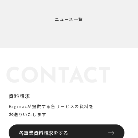
ニュース一覧
CONTACT
資料請求
Bigmacが提供する各サービスの資料を
お送りいたします
各事業資料請求をする