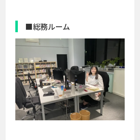
■総務ルーム