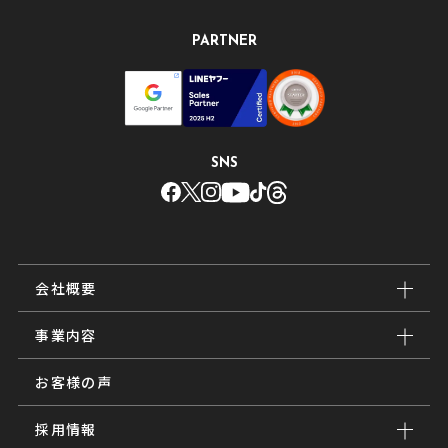
PARTNER
SNS
会社概要
事業内容
お客様の声
採用情報