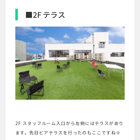
■2F テラス
2F スタッフルーム入口から左側にはテラスがあり
ます。先日ビアテラスを行ったのもここですね🌞