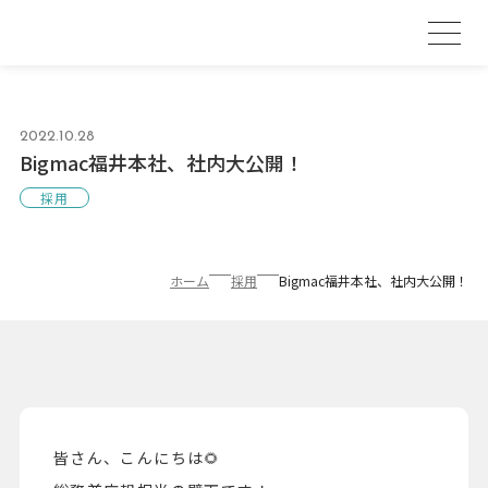
2022.10.28
Bigmac福井本社、社内大公開！
採用
ホーム
採用
Bigmac福井本社、社内大公開！
皆さん、こんにちは🌻