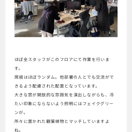
ほぼ全スタッフがこのフロアにて作業を行いま
す。
席順はほぼランダム。他部署の人とでも交流がで
きるよう配慮された配置となっています。
大きな窓が開放的な雰囲気を演出しながらも、冷
たい印象にならないよう照明にはフェイクグリー
ンが。
所々に置かれた観葉植物とマッチしていますよ
ね。