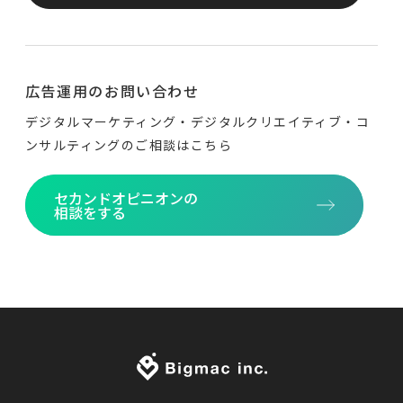
広告運用のお問い合わせ
デジタルマーケティング・デジタルクリエイティブ・
コ
ンサルティングのご相談はこちら
セカンドオピニオンの
相談をする