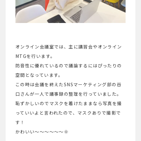
オンライン会議室では、主に講習会やオンライン
MTGを行います。
防音性に優れているので議論するにはぴったりの
空間となっています。
この時は会議を終えたSNSマーケティング部の谷
口さんが一人で議事録の整理を行っていました。
恥ずかしいのでマスクを着けたままなら写真を撮
っていいよと言われたので、マスクありで撮影で
す！
かわいい～～～～～～🌞